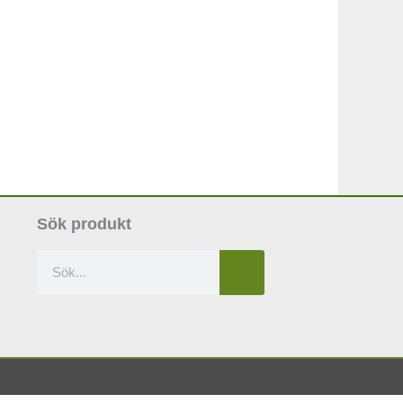
Sök produkt
Sök