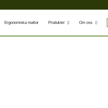
Ergonomiska mattor
Produkter
Om oss