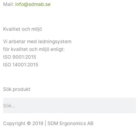
Mail:
info@sdmab.se
Kvalitet och miljö
Vi arbetar med ledningsystem
för kvalitet och miljö enligt:
ISO 9001:2015
ISO 14001:2015
Sök produkt
Sök
Copyright © 2019 | SDM Ergonomics AB