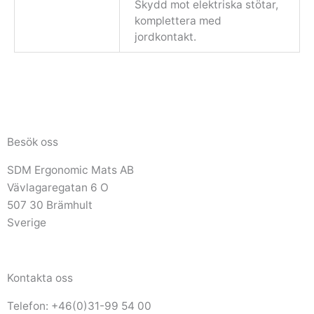
Skydd mot elektriska stötar,
komplettera med
jordkontakt.
Besök oss
SDM Ergonomic Mats AB
Vävlagaregatan 6 O
507 30 Brämhult
Sverige
Kontakta oss
Telefon: +46(0)31-99 54 00