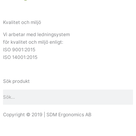
Kvalitet och miljö
Vi arbetar med ledningsystem
för kvalitet och miljö enligt:
ISO 9001:2015
ISO 14001:2015
Sök produkt
Sök
Copyright © 2019 | SDM Ergonomics AB