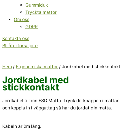
Gummiduk
Tryckta mattor
Om oss
GDPR
Kontakta oss
Bli återförsäljare
Hem
/
Ergonomiska mattor
/ Jordkabel med stickkontakt
Jordkabel med
stickkontakt
Jordkabel till din ESD Matta. Tryck dit knappen i mattan
och koppla in i vägguttag så har du jordat din matta.
Kabeln är 2m lång.