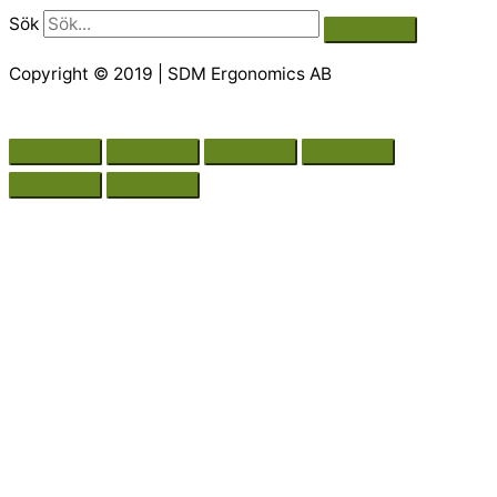
Sök
Copyright © 2019 | SDM Ergonomics AB