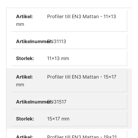
Profiler till EN3 Mattan - 11x13
mm
EN31113
11x13 mm
Profiler till EN3 Mattan - 15x17
mm
EN31517
15x17 mm
Profiler till EN3 Mattan - 19x21