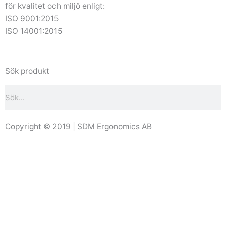
för kvalitet och miljö enligt:
ISO 9001:2015
ISO 14001:2015
Sök produkt
Sök
Copyright © 2019 | SDM Ergonomics AB