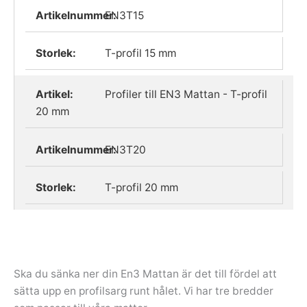
EN3T15
T-profil 15 mm
Profiler till EN3 Mattan - T-profil
20 mm
EN3T20
T-profil 20 mm
Ska du sänka ner din En3 Mattan är det till fördel att
sätta upp en profilsarg runt hålet. Vi har tre bredder