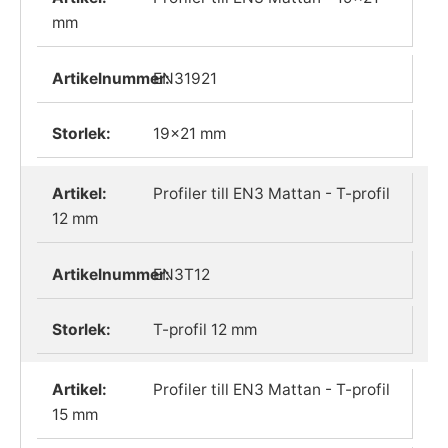
mm
EN31921
19x21 mm
Profiler till EN3 Mattan - T-profil
12 mm
EN3T12
T-profil 12 mm
Profiler till EN3 Mattan - T-profil
15 mm