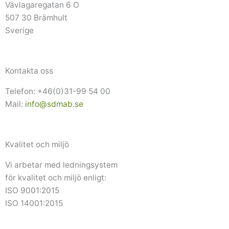
Vävlagaregatan 6 O
507 30 Brämhult
Sverige
Kontakta oss
Telefon: +46(0)31-99 54 00
Mail:
info@sdmab.se
Kvalitet och miljö
Vi arbetar med ledningsystem
för kvalitet och miljö enligt:
ISO 9001:2015
ISO 14001:2015